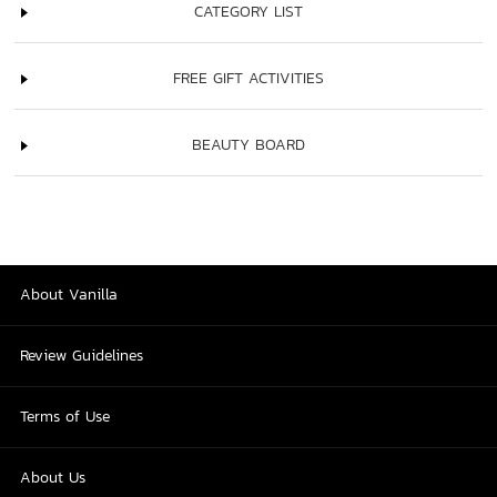
CATEGORY LIST
FREE GIFT ACTIVITIES
BEAUTY BOARD
About Vanilla
Review Guidelines
Terms of Use
About Us