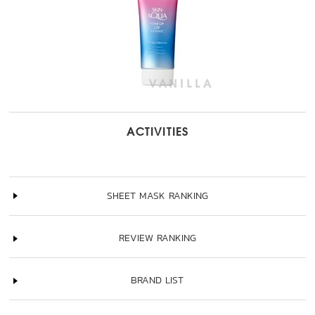
ACTIVITIES
SHEET MASK RANKING
REVIEW RANKING
BRAND LIST