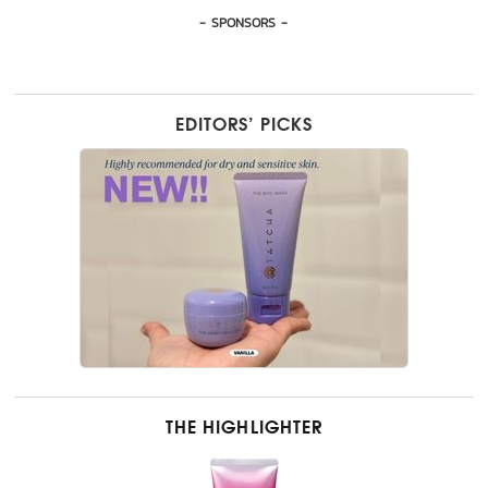
- SPONSORS -
EDITORS’ PICKS
THE HIGHLIGHTER