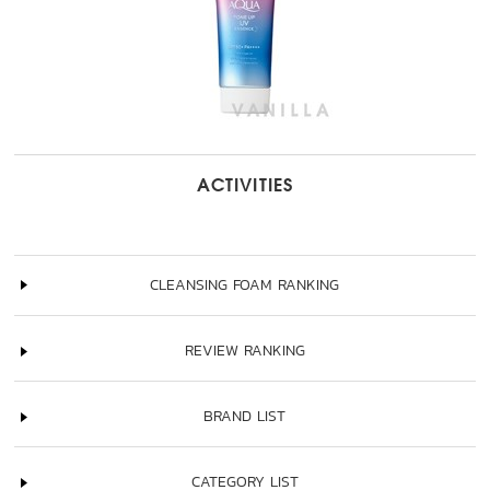
ACTIVITIES
CLEANSING FOAM RANKING
REVIEW RANKING
BRAND LIST
CATEGORY LIST