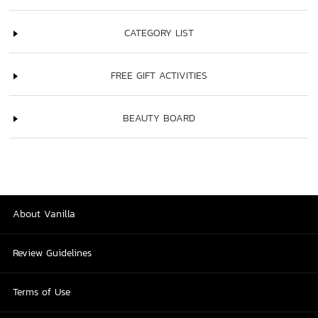
CATEGORY LIST
FREE GIFT ACTIVITIES
BEAUTY BOARD
About Vanilla
Review Guidelines
Terms of Use