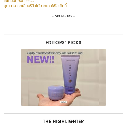
ไอเท็มนี้ต้องการรีวิว
คุณสามารถเขียนรีวิวได้หากเคยใช้ไอเท็มนี้
- SPONSORS -
EDITORS’ PICKS
THE HIGHLIGHTER