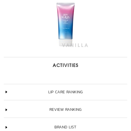
ACTIVITIES
LIP CARE RANKING
REVIEW RANKING
BRAND LIST