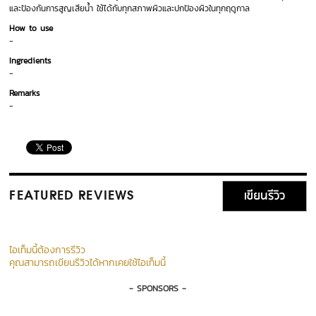
และป้องกันการสูญเสียน้ำ ใช้ได้กับทุกสภาพผิวและปกป้องผิวในทุกฤดูกาล
How to use
-
Ingredients
-
Remarks
-
เขียนรีวิว
FEATURED REVIEWS
ไอเท็มนี้ต้องการรีวิว
คุณสามารถเขียนรีวิวได้หากเคยใช้ไอเท็มนี้
- SPONSORS -