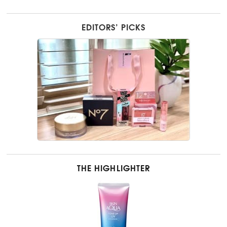
EDITORS’ PICKS
THE HIGHLIGHTER