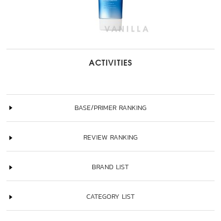
ACTIVITIES
BASE/PRIMER RANKING
REVIEW RANKING
BRAND LIST
CATEGORY LIST