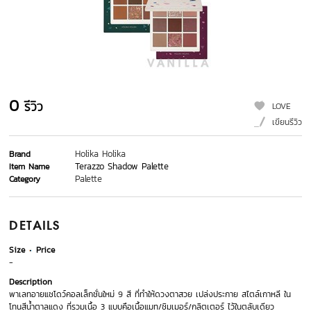
0
รีวิว
LOVE
เขียนรีวิว
Holika Holika
Brand
Terazzo Shadow Palette
Item Name
Palette
Category
DETAILS
Size
Price
-
Description
พาเลทอายแชโดว์คอลเล็กชั่นใหม่ 9 สี ที่ทำให้ดวงตาสวย เปล่งประกาย สไตล์เกาหลี ใน
โทนสีน้ำตาลแดง ที่รวมเนื้อ 3 แบบคือเนื้อแมท/ชิมเมอร์/กลิตเตอร์ ไว้ในตลับเดียว