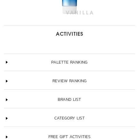
ACTIVITIES
PALETTE RANKING
REVIEW RANKING
BRAND LIST
CATEGORY LIST
FREE GIFT ACTIVITIES