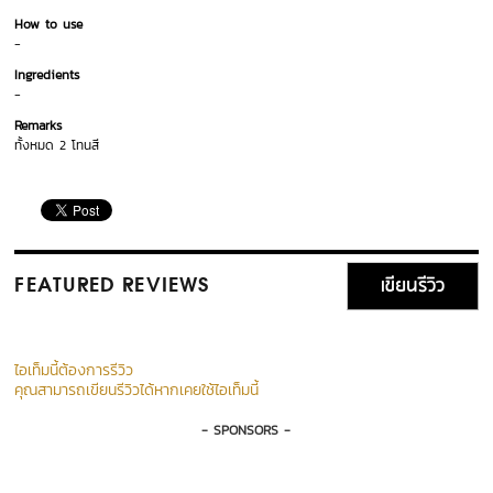
How to use
-
Ingredients
-
Remarks
ทั้งหมด 2 โทนสี
เขียนรีวิว
FEATURED REVIEWS
ไอเท็มนี้ต้องการรีวิว
คุณสามารถเขียนรีวิวได้หากเคยใช้ไอเท็มนี้
- SPONSORS -