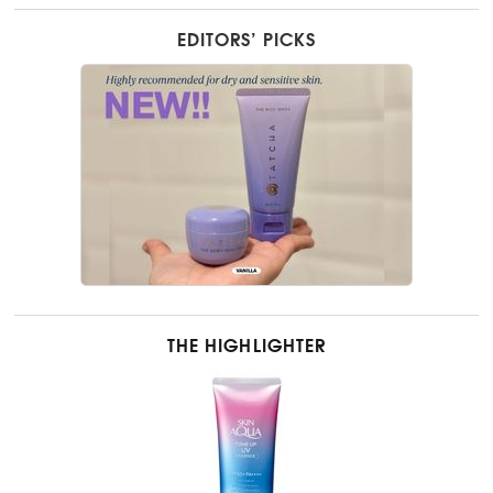
EDITORS’ PICKS
THE HIGHLIGHTER