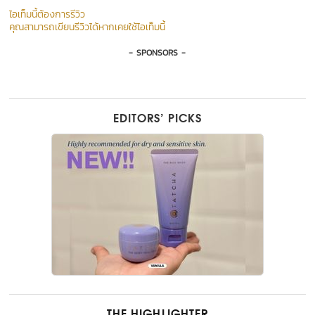
ไอเท็มนี้ต้องการรีวิว
คุณสามารถเขียนรีวิวได้หากเคยใช้ไอเท็มนี้
- SPONSORS -
EDITORS’ PICKS