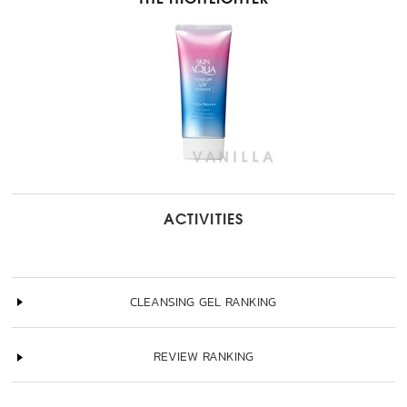
THE HIGHLIGHTER
ACTIVITIES
CLEANSING GEL RANKING
REVIEW RANKING