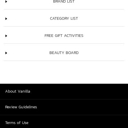
BRAND LIST
CATEGORY LIST
FREE GIFT ACTIVITIES
BEAUTY BOARD
About Vanilla
Review Guidelines
Terms of Use