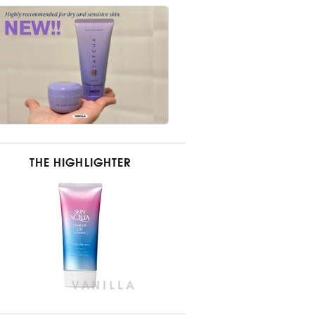
THE HIGHLIGHTER