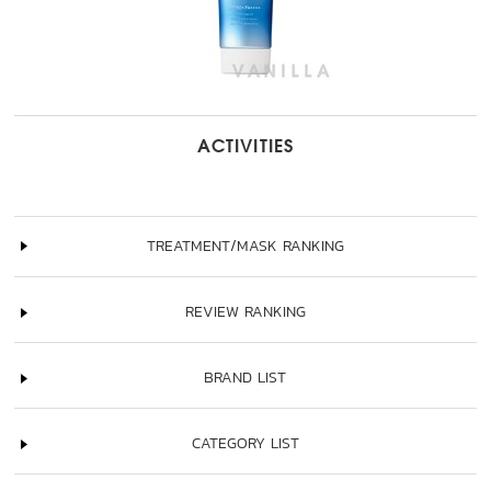
ACTIVITIES
TREATMENT/MASK RANKING
REVIEW RANKING
BRAND LIST
CATEGORY LIST