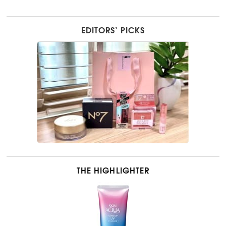
EDITORS’ PICKS
THE HIGHLIGHTER