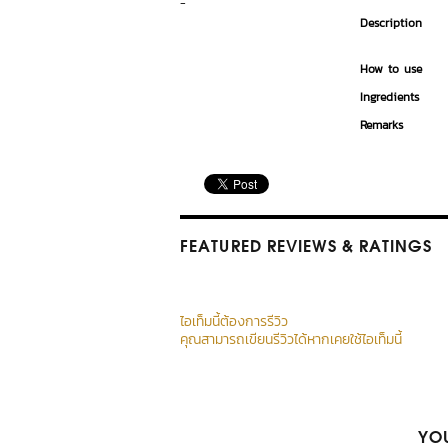
-
Description
How to use
Ingredients
Remarks
FEATURED REVIEWS
& RATINGS
ไอเท็มนี้ต้องการรีวิว
คุณสามารถเขียนรีวิวได้หากเคยใช้ไอเท็มนี้
YOU