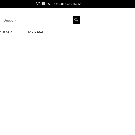
VANILLA เว็บรีวิวเครื่องสำอาง
Y BOARD
MY PAGE