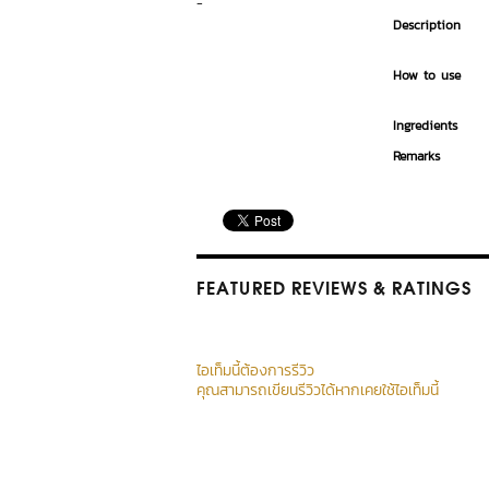
-
Description
How to use
Ingredients
Remarks
FEATURED REVIEWS
& RATINGS
ไอเท็มนี้ต้องการรีวิว
คุณสามารถเขียนรีวิวได้หากเคยใช้ไอเท็มนี้