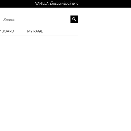
VANILLA เว็บรีวิวเครื่องสำอาง
Y BOARD
MY PAGE