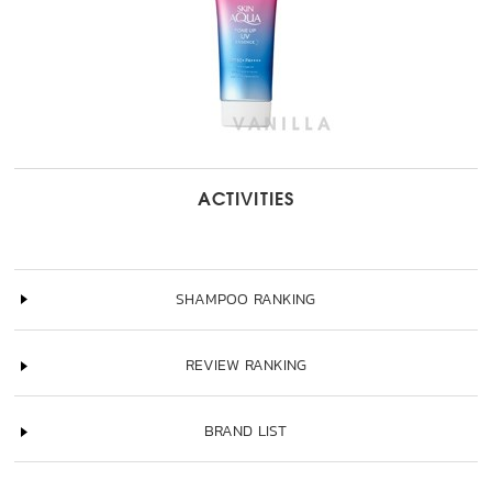
ACTIVITIES
SHAMPOO RANKING
REVIEW RANKING
BRAND LIST