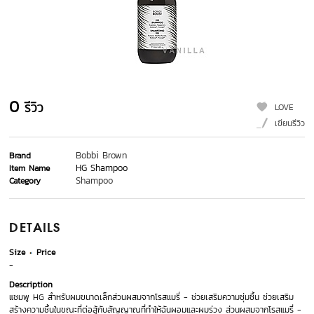
0
รีวิว
LOVE
เขียนรีวิว
Bobbi Brown
Brand
HG Shampoo
Item Name
Shampoo
Category
DETAILS
Size
Price
-
Description
แชมพู HG สำหรับผมขนาดเล็กส่วนผสมจากโรสแมรี่ - ช่วยเสริมความชุ่มชื้น ช่วยเสริม
สร้างความชื้นในขณะที่ต่อสู้กับสัญญาณที่ทำให้ฉันผอมและผมร่วง ส่วนผสมจากโรสแมรี่ -