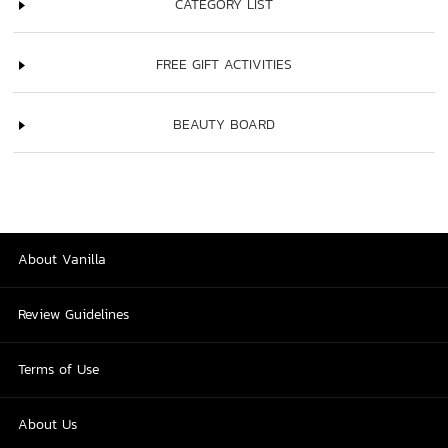
CATEGORY LIST
FREE GIFT ACTIVITIES
BEAUTY BOARD
About Vanilla
Review Guidelines
Terms of Use
About Us