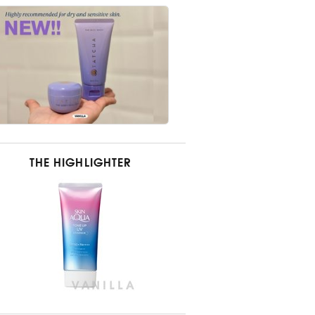
THE HIGHLIGHTER