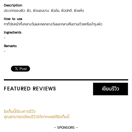
Description
ประเภทของผิว: ผิว, ผิวบอบบาง, ผิวมัน, ผิวปกติ, ผิวแห้ง
How to use
ทาทั่วใบหน้าทั้งกลางวันและคอกลางวันและกลางคืนตามด้วยครีมบำรุงผิว
Ingredients
-
Remarks
-
เขียนรีวิว
FEATURED REVIEWS
ไอเท็มนี้ต้องการรีวิว
คุณสามารถเขียนรีวิวได้หากเคยใช้ไอเท็มนี้
- SPONSORS -