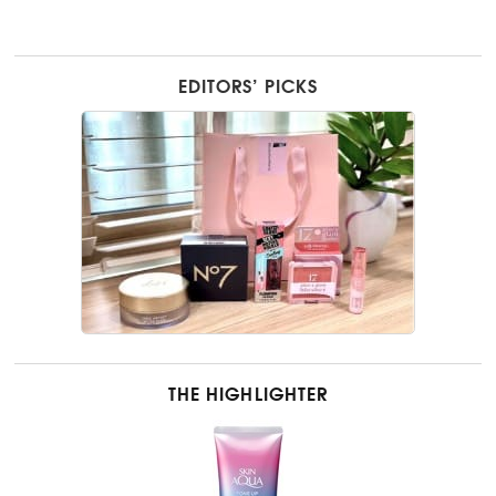
EDITORS’ PICKS
THE HIGHLIGHTER