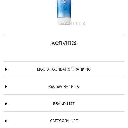
ACTIVITIES
LIQUID FOUNDATION RANKING
REVIEW RANKING
BRAND LIST
CATEGORY LIST