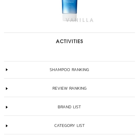
ACTIVITIES
SHAMPOO RANKING
REVIEW RANKING
BRAND LIST
CATEGORY LIST