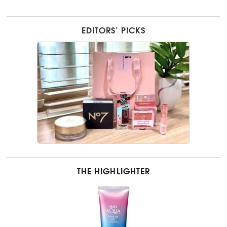
EDITORS’ PICKS
THE HIGHLIGHTER