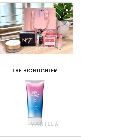
THE HIGHLIGHTER