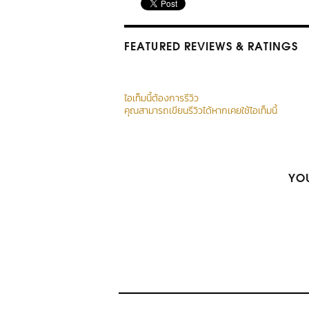
FEATURED REVIEWS
& RATINGS
ไอเท็มนี้ต้องการรีวิว
คุณสามารถเขียนรีวิวได้หากเคยใช้ไอเท็มนี้
YOU