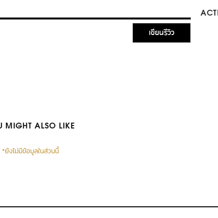
ACTI
เขียนรีวิว
 MIGHT ALSO LIKE
*ยังไม่มีข้อมูลในส่วนนี้