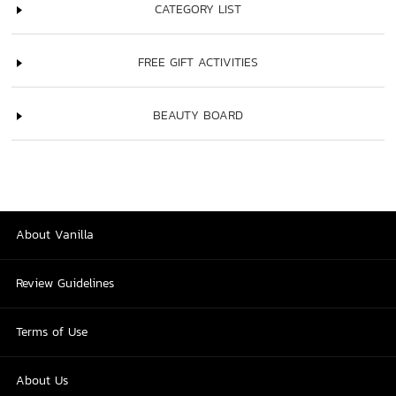
CATEGORY LIST
FREE GIFT ACTIVITIES
BEAUTY BOARD
About Vanilla
Review Guidelines
Terms of Use
About Us