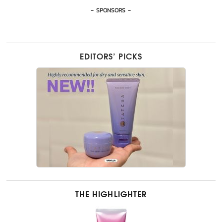
- SPONSORS -
EDITORS’ PICKS
THE HIGHLIGHTER