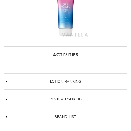
ACTIVITIES
LOTION RANKING
REVIEW RANKING
BRAND LIST