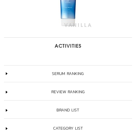
ACTIVITIES
SERUM RANKING
REVIEW RANKING
BRAND LIST
CATEGORY LIST