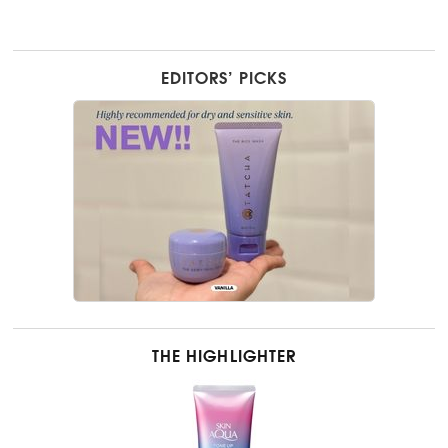
EDITORS’ PICKS
THE HIGHLIGHTER