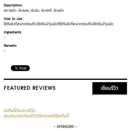
Description
สภาพผิว: ผิวผสม, ผิวมัน, ผิวปกติ, ผิวแห้ง
How to use
ใช้กับผิวที่สะอาดก่อนที่จะใช้ครีมบำรุงผิวที่ใช้กับผิวที่สะอาดก่อนที่จะใช้ครีมบำรุงผิว
Ingredients
-
Remarks
-
เขียนรีวิว
FEATURED REVIEWS
ไอเท็มนี้ต้องการรีวิว
คุณสามารถเขียนรีวิวได้หากเคยใช้ไอเท็มนี้
- SPONSORS -