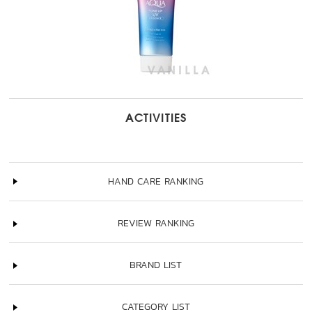
ACTIVITIES
HAND CARE RANKING
REVIEW RANKING
BRAND LIST
CATEGORY LIST