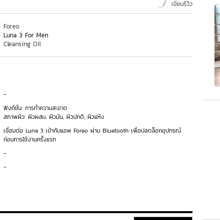
เขียนรีวิว
Foreo
Luna 3 For Men
Cleansing Oil
-
ฟังก์ชั่น: การทำความสะอาด
สภาพผิว: ผิวผสม, ผิวมัน, ผิวปกติ, ผิวแห้ง
เชื่อมต่อ Luna 3 เข้ากับแอพ Foreo ผ่าน Bluetooth เพื่อปลดล็อกอุปกรณ์
ก่อนการใช้งานครั้งแรก
-
-