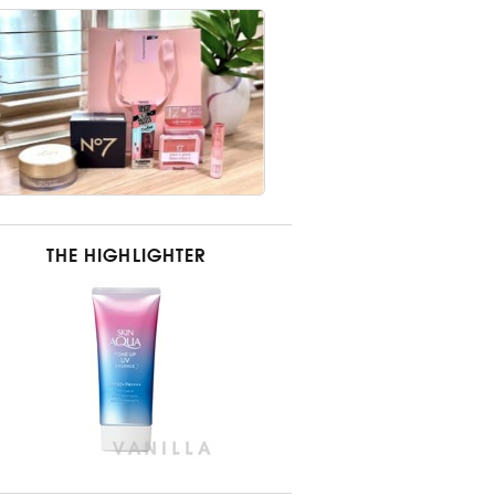
THE HIGHLIGHTER