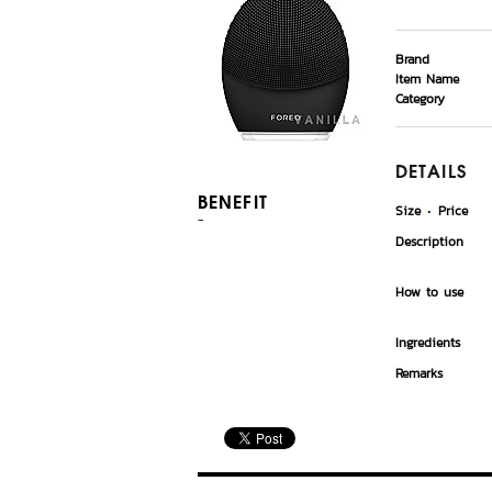
Brand
Item Name
Category
DETAILS
BENEFIT
Size
Price
-
Description
How to use
Ingredients
Remarks