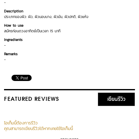
-
Description
ประเภทของผิว: ผิว, ผิวบอบบาง, ผิวมัน, ผิวปกติ, ผิวแห้ง
How to use
สมัครก่อนดวงอาทิตย์เป็นเวลา 15 นาที
Ingredients
-
Remarks
-
เขียนรีวิว
FEATURED REVIEWS
ไอเท็มนี้ต้องการรีวิว
คุณสามารถเขียนรีวิวได้หากเคยใช้ไอเท็มนี้