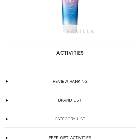
ACTIVITIES
REVIEW RANKING
BRAND LIST
CATEGORY LIST
FREE GIFT ACTIVITIES