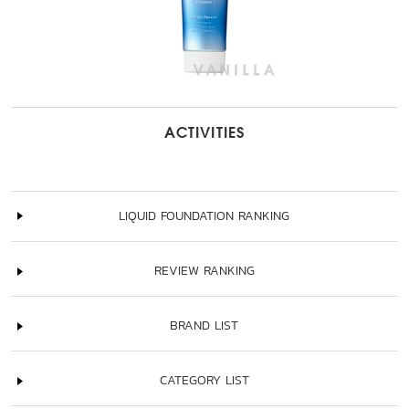
ACTIVITIES
LIQUID FOUNDATION RANKING
REVIEW RANKING
BRAND LIST
CATEGORY LIST