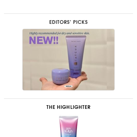
EDITORS’ PICKS
THE HIGHLIGHTER