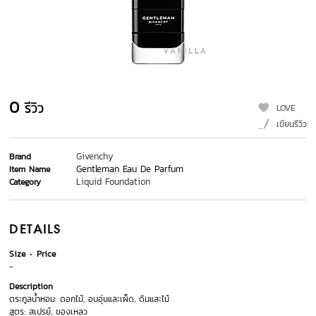
0
รีวิว
LOVE
เขียนรีวิว
Givenchy
Brand
Gentleman Eau De Parfum
Item Name
Liquid Foundation
Category
DETAILS
Size
Price
-
Description
ตระกูลน้ำหอม: ดอกไม้, อบอุ่นและเผ็ด, ดินและไม้
สูตร: สเปรย์, ของเหลว