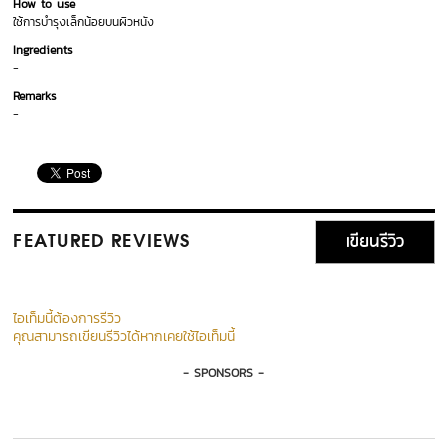
How to use
ใช้การบำรุงเล็กน้อยบนผิวหนัง
Ingredients
-
Remarks
-
เขียนรีวิว
FEATURED REVIEWS
ไอเท็มนี้ต้องการรีวิว
คุณสามารถเขียนรีวิวได้หากเคยใช้ไอเท็มนี้
- SPONSORS -