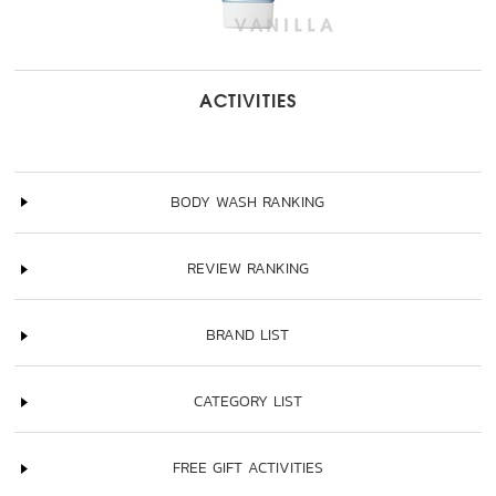
ACTIVITIES
BODY WASH RANKING
REVIEW RANKING
BRAND LIST
CATEGORY LIST
FREE GIFT ACTIVITIES