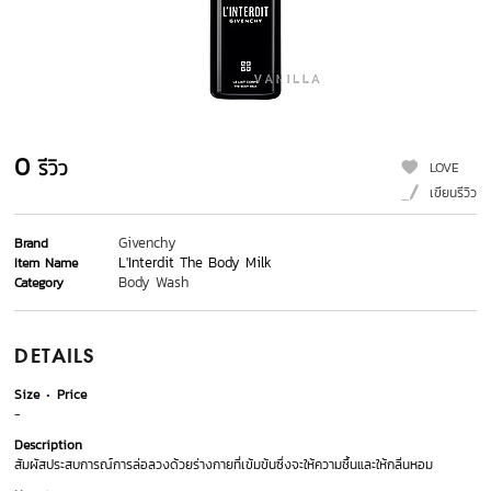
0
รีวิว
LOVE
เขียนรีวิว
Givenchy
Brand
L'Interdit The Body Milk
Item Name
Body Wash
Category
DETAILS
Size
Price
-
Description
สัมผัสประสบการณ์การล่อลวงด้วยร่างกายที่เข้มข้นซึ่งจะให้ความชื้นและให้กลิ่นหอม