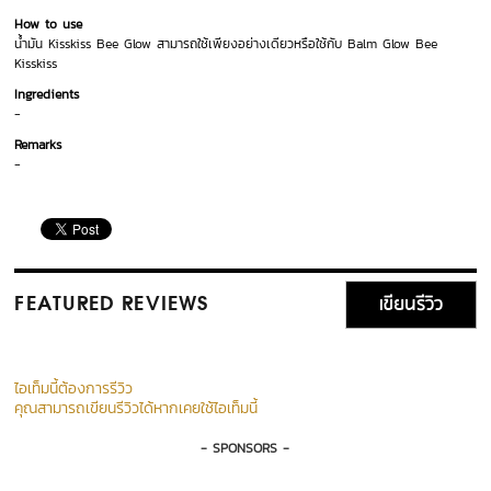
How to use
น้ำมัน Kisskiss Bee Glow สามารถใช้เพียงอย่างเดียวหรือใช้กับ Balm Glow Bee
Kisskiss
Ingredients
-
Remarks
-
เขียนรีวิว
FEATURED REVIEWS
ไอเท็มนี้ต้องการรีวิว
คุณสามารถเขียนรีวิวได้หากเคยใช้ไอเท็มนี้
- SPONSORS -