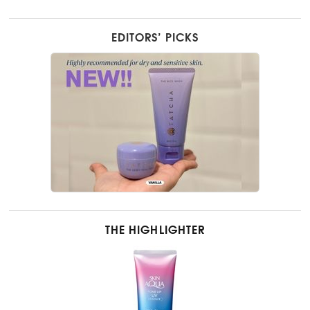
EDITORS’ PICKS
THE HIGHLIGHTER