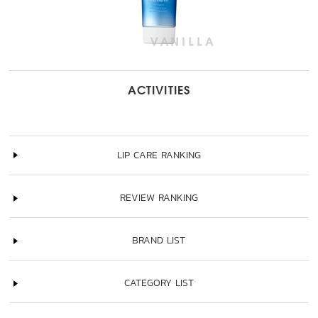
ACTIVITIES
LIP CARE RANKING
REVIEW RANKING
BRAND LIST
CATEGORY LIST