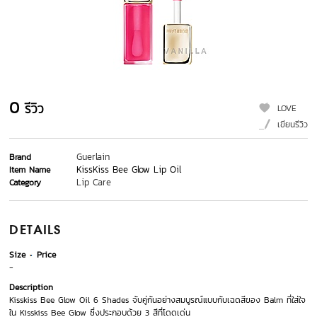
0
รีวิว
LOVE
เขียนรีวิว
Guerlain
Brand
KissKiss Bee Glow Lip Oil
Item Name
Lip Care
Category
DETAILS
Size
Price
-
Description
Kisskiss Bee Glow Oil 6 Shades จับคู่กันอย่างสมบูรณ์แบบกับเฉดสีของ Balm ที่ใส่ใจ
ใน Kisskiss Bee Glow ซึ่งประกอบด้วย 3 สีที่โดดเด่น