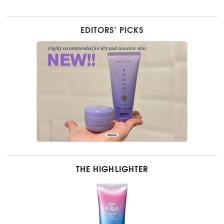
EDITORS’ PICKS
THE HIGHLIGHTER