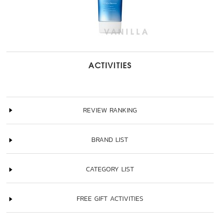
ACTIVITIES
REVIEW RANKING
BRAND LIST
CATEGORY LIST
FREE GIFT ACTIVITIES