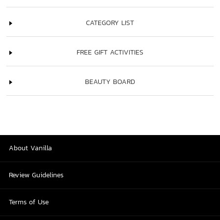
CATEGORY LIST
FREE GIFT ACTIVITIES
BEAUTY BOARD
About Vanilla
Review Guidelines
Terms of Use