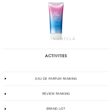
ACTIVITIES
EAU DE PARFUM RANKING
REVIEW RANKING
BRAND LIST