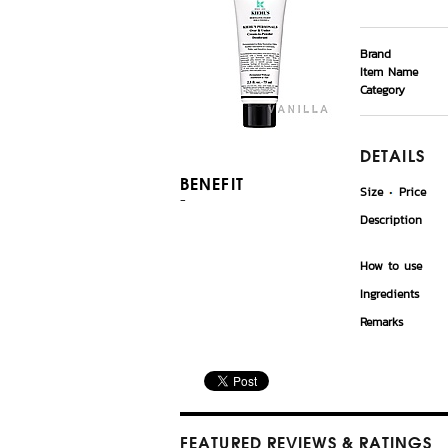
Brand
Item Name
Category
DETAILS
BENEFIT
Size
Price
-
Description
How to use
Ingredients
Remarks
FEATURED REVIEWS
& RATINGS