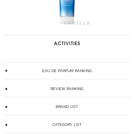
ACTIVITIES
EAU DE PARFUM RANKING
REVIEW RANKING
BRAND LIST
CATEGORY LIST