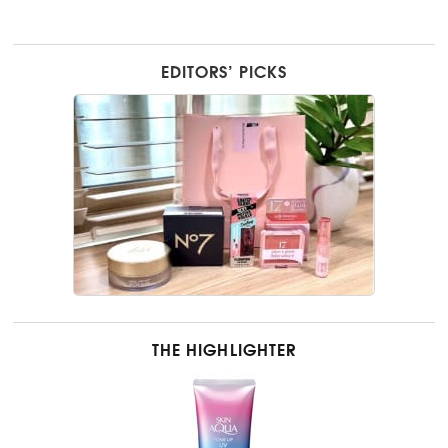
EDITORS’ PICKS
THE HIGHLIGHTER