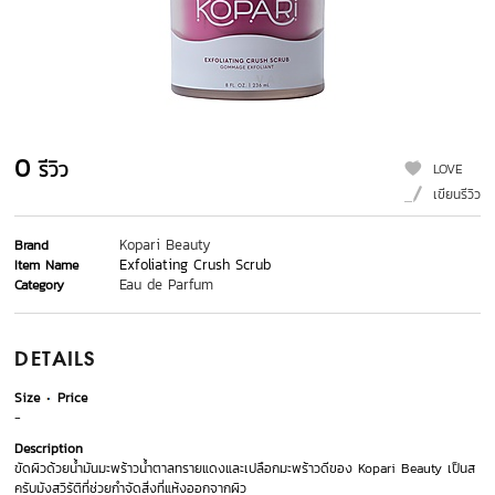
0
รีวิว
LOVE
เขียนรีวิว
Kopari Beauty
Brand
Exfoliating Crush Scrub
Item Name
Eau de Parfum
Category
DETAILS
Size
Price
-
Description
ขัดผิวด้วยน้ำมันมะพร้าวน้ำตาลทรายแดงและเปลือกมะพร้าวดีของ Kopari Beauty เป็นส
ครับมังสวิรัติที่ช่วยกำจัดสิ่งที่แห้งออกจากผิว