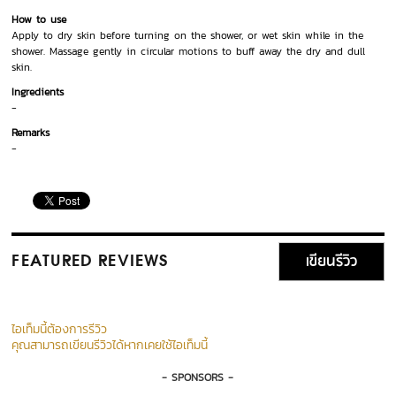
How to use
Apply to dry skin before turning on the shower, or wet skin while in the
shower. Massage gently in circular motions to buff away the dry and dull
skin.
Ingredients
-
Remarks
-
เขียนรีวิว
FEATURED REVIEWS
ไอเท็มนี้ต้องการรีวิว
คุณสามารถเขียนรีวิวได้หากเคยใช้ไอเท็มนี้
- SPONSORS -