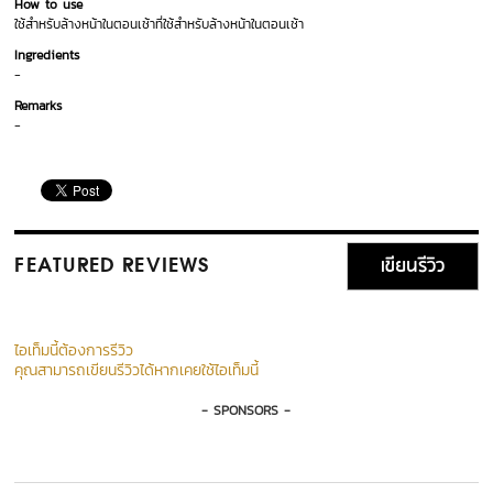
How to use
ใช้สำหรับล้างหน้าในตอนเช้าที่ใช้สำหรับล้างหน้าในตอนเช้า
Ingredients
-
Remarks
-
เขียนรีวิว
FEATURED REVIEWS
ไอเท็มนี้ต้องการรีวิว
คุณสามารถเขียนรีวิวได้หากเคยใช้ไอเท็มนี้
- SPONSORS -