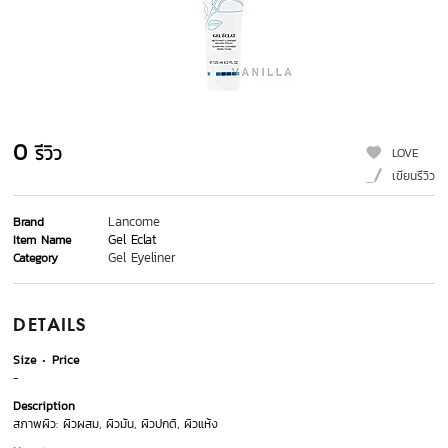
0
รีวิว
LOVE
เขียนรีวิว
Lancome
Brand
Gel Eclat
Item Name
Gel Eyeliner
Category
DETAILS
Size
Price
-
Description
สภาพผิว: ผิวผสม, ผิวมัน, ผิวปกติ, ผิวแห้ง