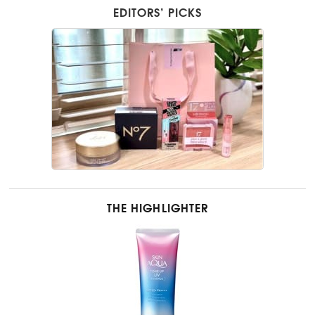
EDITORS’ PICKS
THE HIGHLIGHTER