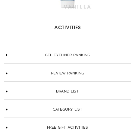
ACTIVITIES
GEL EYELINER RANKING
REVIEW RANKING
BRAND LIST
CATEGORY LIST
FREE GIFT ACTIVITIES