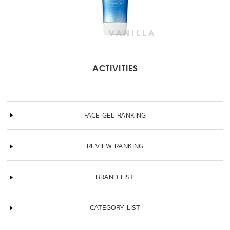
ACTIVITIES
FACE GEL RANKING
REVIEW RANKING
BRAND LIST
CATEGORY LIST