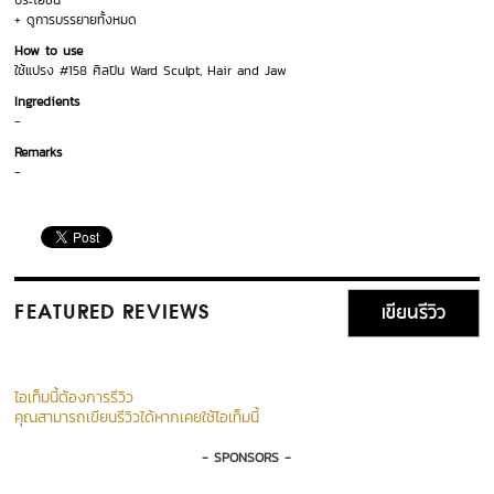
ประโยชน์
+ ดูการบรรยายทั้งหมด
How to use
ใช้แปรง #158 ศิลปิน Ward Sculpt, Hair and Jaw
Ingredients
-
Remarks
-
เขียนรีวิว
FEATURED REVIEWS
ไอเท็มนี้ต้องการรีวิว
คุณสามารถเขียนรีวิวได้หากเคยใช้ไอเท็มนี้
- SPONSORS -