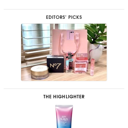
EDITORS’ PICKS
THE HIGHLIGHTER