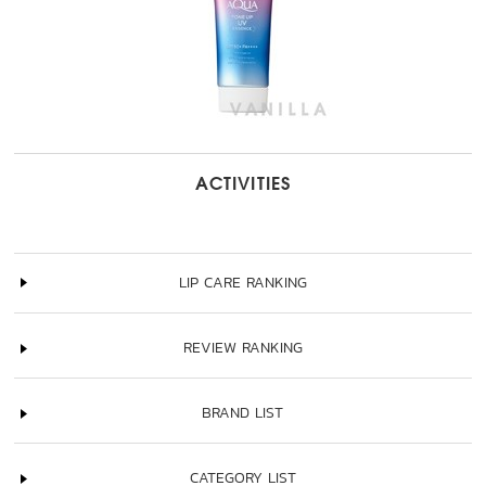
ACTIVITIES
LIP CARE RANKING
REVIEW RANKING
BRAND LIST
CATEGORY LIST