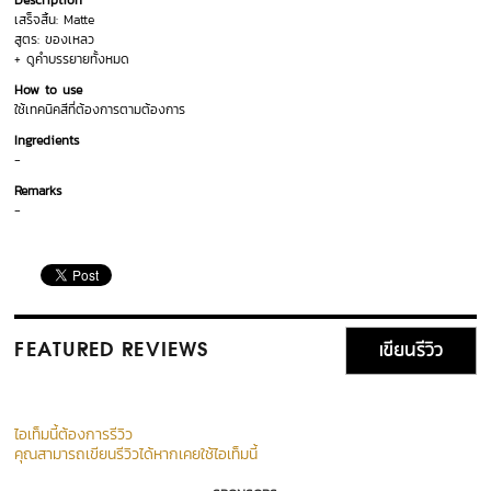
Description
เสร็จสิ้น: Matte
สูตร: ของเหลว
+ ดูคำบรรยายทั้งหมด
How to use
ใช้เทคนิคสีที่ต้องการตามต้องการ
Ingredients
-
Remarks
-
เขียนรีวิว
FEATURED REVIEWS
ไอเท็มนี้ต้องการรีวิว
คุณสามารถเขียนรีวิวได้หากเคยใช้ไอเท็มนี้