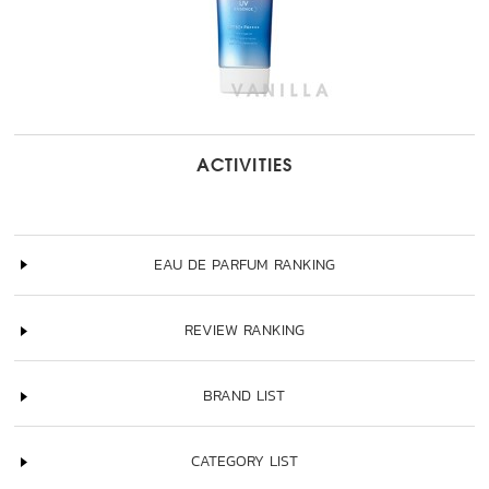
ACTIVITIES
EAU DE PARFUM RANKING
REVIEW RANKING
BRAND LIST
CATEGORY LIST