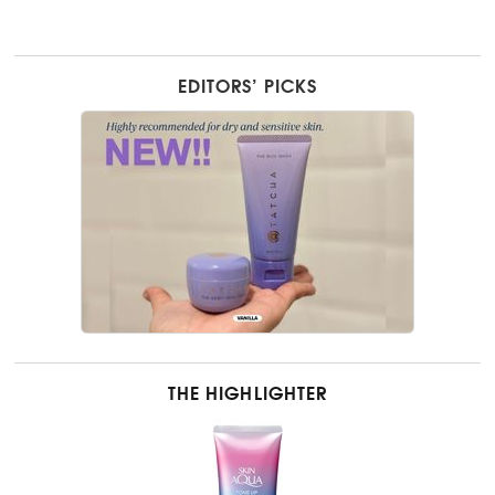
EDITORS’ PICKS
THE HIGHLIGHTER