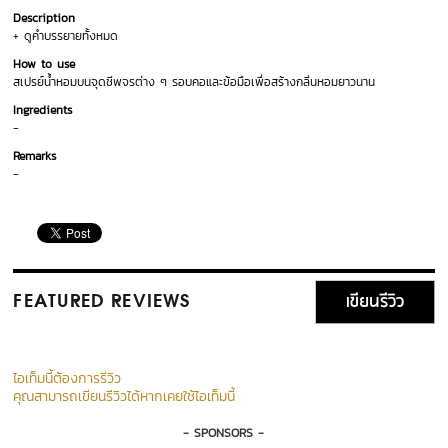
Description
+ ดูคำบรรยายทั้งหมด
How to use
สเปรย์น้ำหอมบนจุดชีพจรต่าง ๆ รอบคอและข้อมือเพื่อสร้างกลิ่นหอมยาวนาน
Ingredients
-
Remarks
-
เขียนรีวิว
FEATURED REVIEWS
ไอเท็มนี้ต้องการรีวิว
คุณสามารถเขียนรีวิวได้หากเคยใช้ไอเท็มนี้
- SPONSORS -