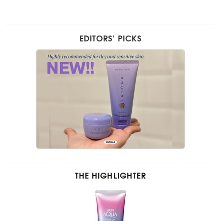
EDITORS’ PICKS
THE HIGHLIGHTER