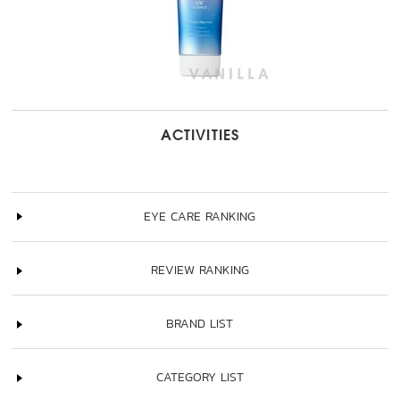
ACTIVITIES
EYE CARE RANKING
REVIEW RANKING
BRAND LIST
CATEGORY LIST