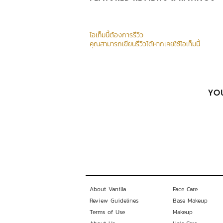
ไอเท็มนี้ต้องการรีวิว
คุณสามารถเขียนรีวิวได้หากเคยใช้ไอเท็มนี้
YOU
About Vanilla
Face Care
Review Guidelines
Base Makeup
Terms of Use
Makeup