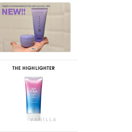
THE HIGHLIGHTER