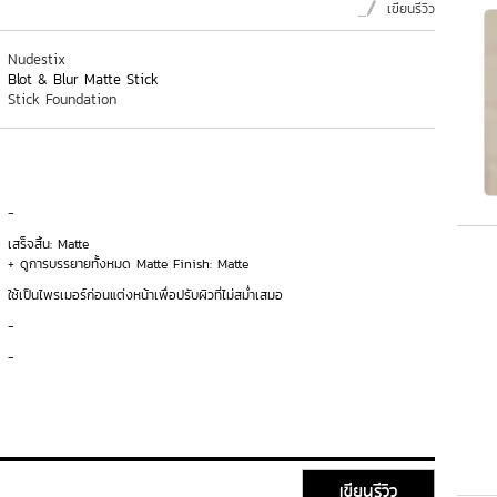
เขียนรีวิว
Nudestix
Blot & Blur Matte Stick
Stick Foundation
-
เสร็จสิ้น: Matte
+ ดูการบรรยายทั้งหมด Matte Finish: Matte
ใช้เป็นไพรเมอร์ก่อนแต่งหน้าเพื่อปรับผิวที่ไม่สม่ำเสมอ
-
-
เขียนรีวิว