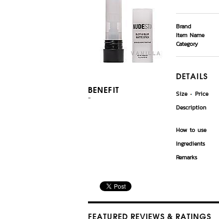
Brand
Item Name
Category
DETAILS
BENEFIT
Size
Price
-
Description
How to use
Ingredients
Remarks
FEATURED REVIEWS
& RATINGS