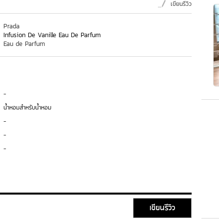
เขียนรีวิว
Prada
Infusion De Vanille Eau De Parfum
Eau de Parfum
-
น้ำหอมสำหรับน้ำหอม
-
-
-
เขียนรีวิว