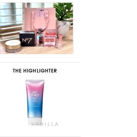
THE HIGHLIGHTER