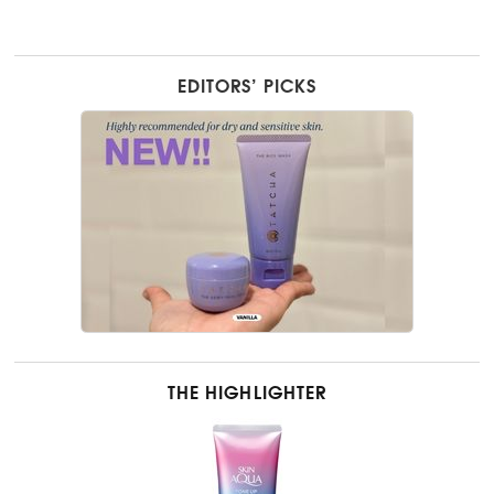
EDITORS’ PICKS
THE HIGHLIGHTER