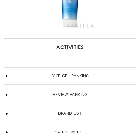
ACTIVITIES
FACE GEL RANKING
REVIEW RANKING
BRAND LIST
CATEGORY LIST