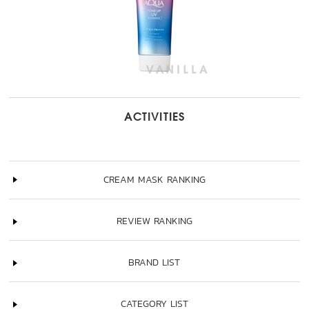
ACTIVITIES
CREAM MASK RANKING
REVIEW RANKING
BRAND LIST
CATEGORY LIST