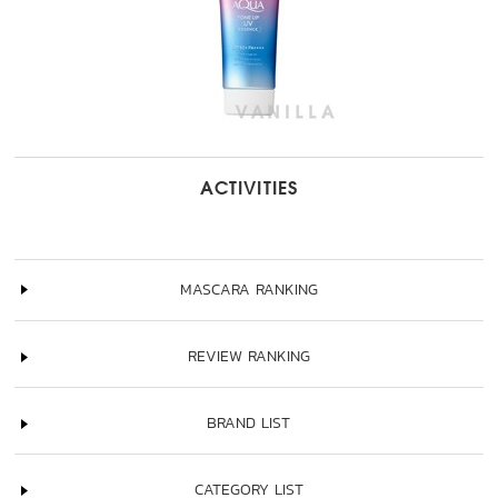
ACTIVITIES
MASCARA RANKING
REVIEW RANKING
BRAND LIST
CATEGORY LIST