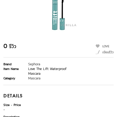
0
รีวิว
LOVE
เขียนรีวิว
Sephora
Brand
Love The Lift Waterproof
Item Name
Mascara
Mascara
Category
DETAILS
Size
Price
-