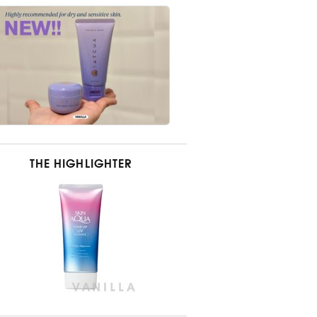
THE HIGHLIGHTER