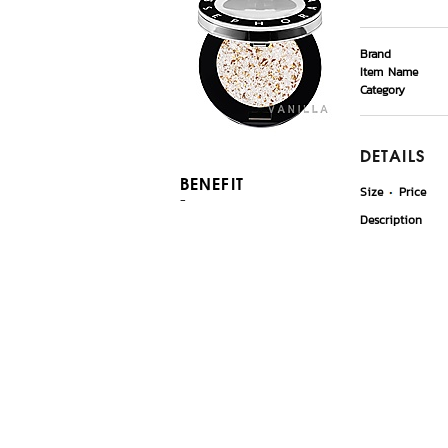
Brand
Item Name
Category
DETAILS
BENEFIT
Size
Price
-
Description