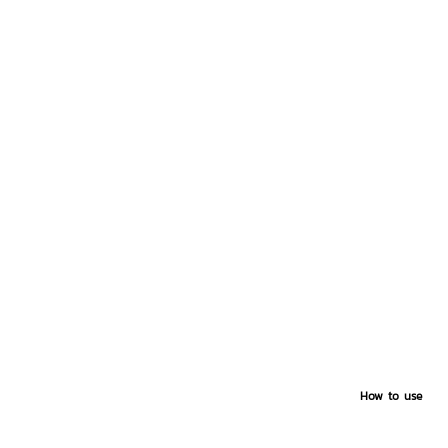
How to use