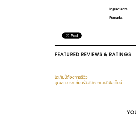
Ingredients
Remarks
FEATURED REVIEWS
& RATINGS
ไอเท็มนี้ต้องการรีวิว
คุณสามารถเขียนรีวิวได้หากเคยใช้ไอเท็มนี้
YOU