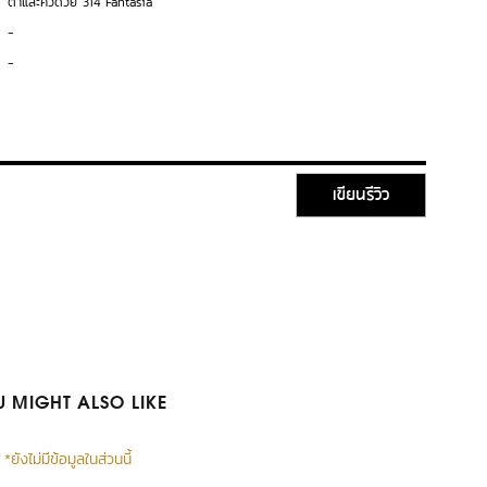
ตาและคิ้วด้วย 314 Fantasia
-
-
เขียนรีวิว
 MIGHT ALSO LIKE
*ยังไม่มีข้อมูลในส่วนนี้