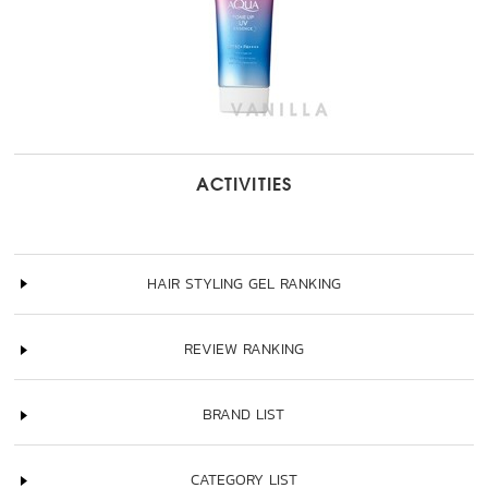
ACTIVITIES
HAIR STYLING GEL RANKING
REVIEW RANKING
BRAND LIST
CATEGORY LIST