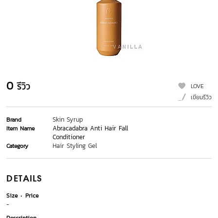
0
รีวิว
LOVE
เขียนรีวิว
Skin Syrup
Brand
Abracadabra Anti Hair Fall
Item Name
Conditioner
Hair Styling Gel
Category
DETAILS
Size
Price
-