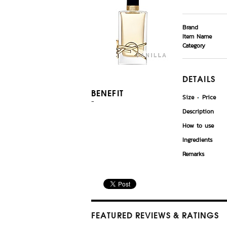
Brand
Item Name
Category
DETAILS
BENEFIT
Size
Price
-
Description
How to use
Ingredients
Remarks
FEATURED REVIEWS
& RATINGS