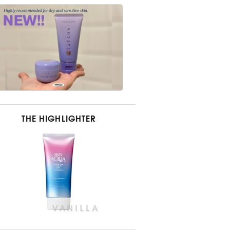
THE HIGHLIGHTER