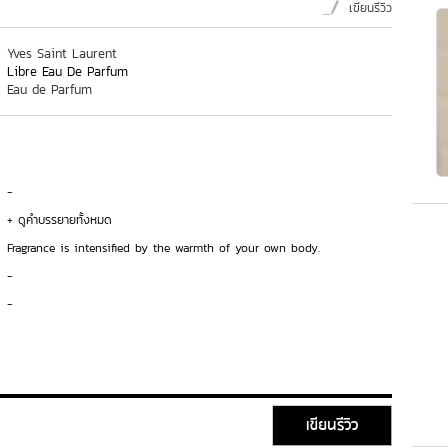
เขียนรีวิว
Yves Saint Laurent
Libre Eau De Parfum
Eau de Parfum
-
+ ดูคำบรรยายทั้งหมด
Fragrance is intensified by the warmth of your own body.
-
-
เขียนรีวิว