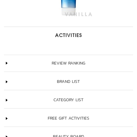
ACTIVITIES
REVIEW RANKING
BRAND LIST
CATEGORY LIST
FREE GIFT ACTIVITIES
BEAUTY BOARD