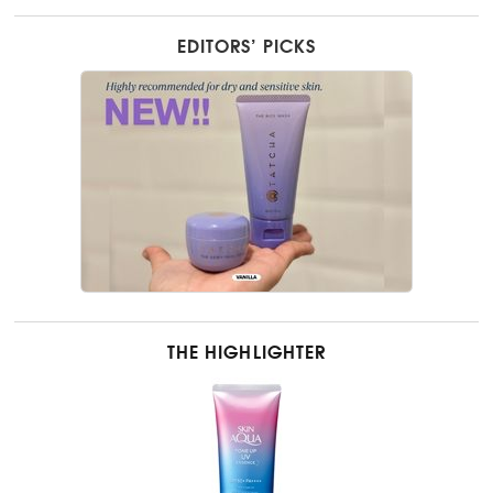
EDITORS’ PICKS
THE HIGHLIGHTER