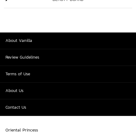
About Vanilla
Review Guidelines
Terms of Use
About Us
Contact Us
Oriental Princess