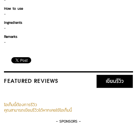
-
How to use
-
Ingredients
-
Remarks
-
เขียนรีวิว
FEATURED REVIEWS
ไอเท็มนี้ต้องการรีวิว
คุณสามารถเขียนรีวิวได้หากเคยใช้ไอเท็มนี้
- SPONSORS -