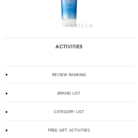
ACTIVITIES
REVIEW RANKING
BRAND LIST
CATEGORY LIST
FREE GIFT ACTIVITIES