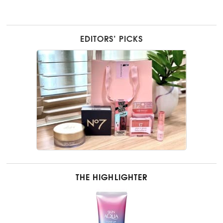
EDITORS’ PICKS
THE HIGHLIGHTER