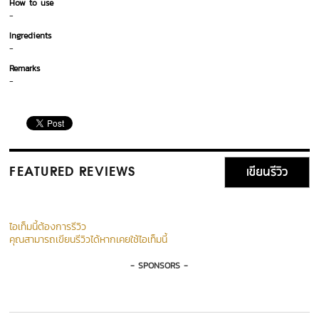
How to use
-
Ingredients
-
Remarks
-
เขียนรีวิว
FEATURED REVIEWS
ไอเท็มนี้ต้องการรีวิว
คุณสามารถเขียนรีวิวได้หากเคยใช้ไอเท็มนี้
- SPONSORS -