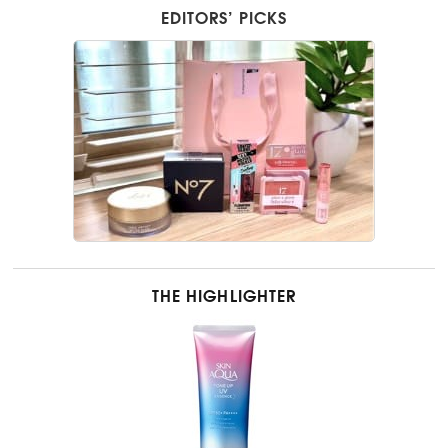
EDITORS’ PICKS
THE HIGHLIGHTER