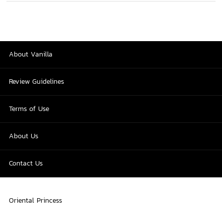
About Vanilla
Review Guidelines
Terms of Use
About Us
Contact Us
Oriental Princess