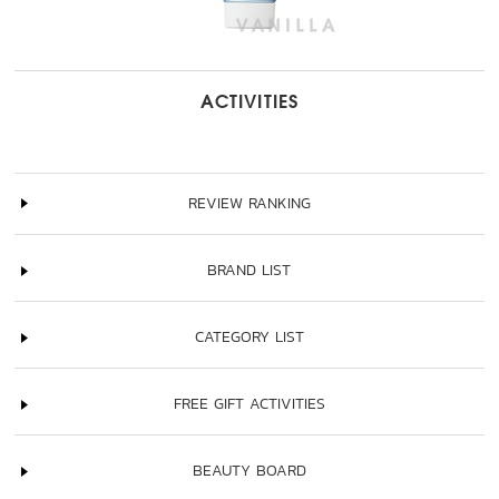
ACTIVITIES
REVIEW RANKING
BRAND LIST
CATEGORY LIST
FREE GIFT ACTIVITIES
BEAUTY BOARD