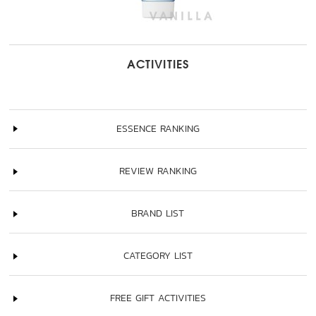
ACTIVITIES
ESSENCE RANKING
REVIEW RANKING
BRAND LIST
CATEGORY LIST
FREE GIFT ACTIVITIES