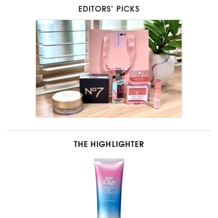
EDITORS’ PICKS
THE HIGHLIGHTER