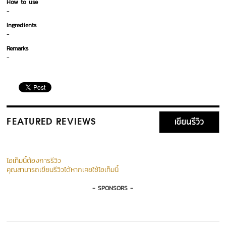
How to use
-
Ingredients
-
Remarks
-
เขียนรีวิว
FEATURED REVIEWS
ไอเท็มนี้ต้องการรีวิว
คุณสามารถเขียนรีวิวได้หากเคยใช้ไอเท็มนี้
- SPONSORS -