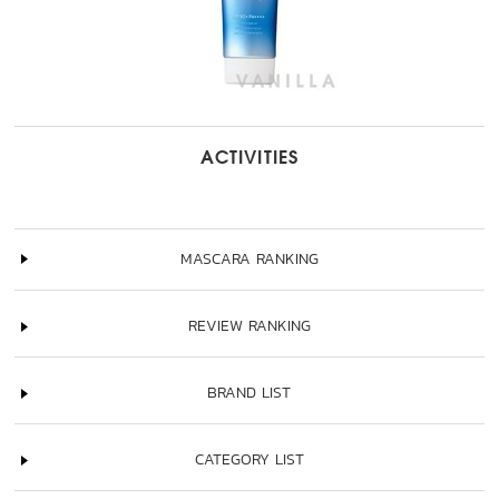
ACTIVITIES
MASCARA RANKING
REVIEW RANKING
BRAND LIST
CATEGORY LIST