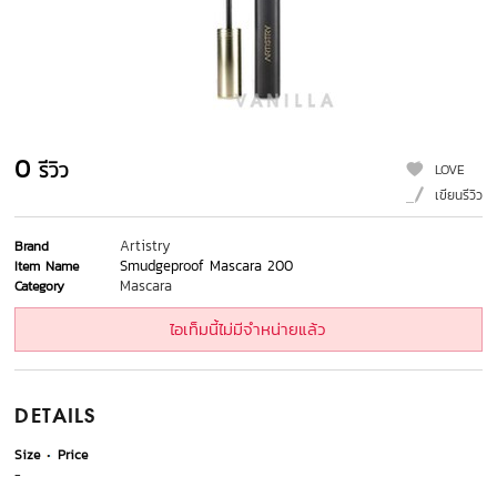
0
รีวิว
LOVE
เขียนรีวิว
Artistry
Brand
Smudgeproof Mascara 200
Item Name
Mascara
Category
ไอเท็มนี้ไม่มีจำหน่ายแล้ว
DETAILS
Size
Price
-