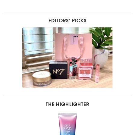
EDITORS’ PICKS
THE HIGHLIGHTER