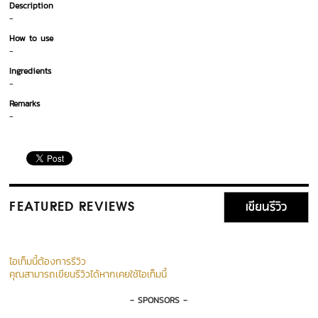
Description
-
How to use
-
Ingredients
-
Remarks
-
เขียนรีวิว
FEATURED REVIEWS
ไอเท็มนี้ต้องการรีวิว
คุณสามารถเขียนรีวิวได้หากเคยใช้ไอเท็มนี้
- SPONSORS -