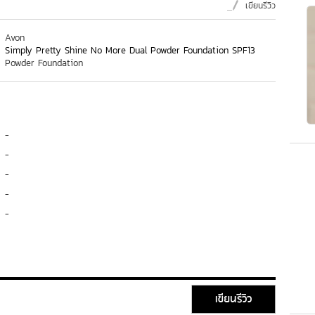
เขียนรีวิว
Avon
Simply Pretty Shine No More Dual Powder Foundation SPF13
Powder Foundation
-
-
-
-
-
เขียนรีวิว