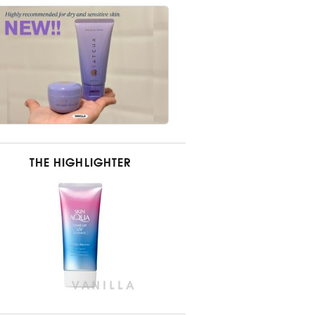
THE HIGHLIGHTER