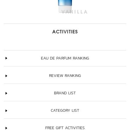
ACTIVITIES
EAU DE PARFUM RANKING
REVIEW RANKING
BRAND LIST
CATEGORY LIST
FREE GIFT ACTIVITIES