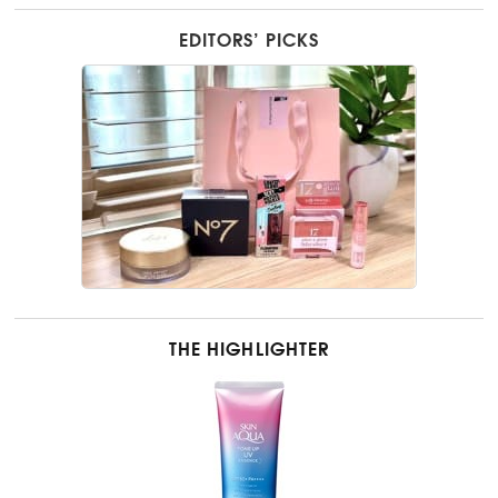
EDITORS’ PICKS
THE HIGHLIGHTER