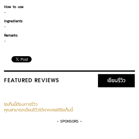
How to use
-
Ingredients
-
Remarks
-
เขียนรีวิว
FEATURED REVIEWS
ไอเท็มนี้ต้องการรีวิว
คุณสามารถเขียนรีวิวได้หากเคยใช้ไอเท็มนี้
- SPONSORS -