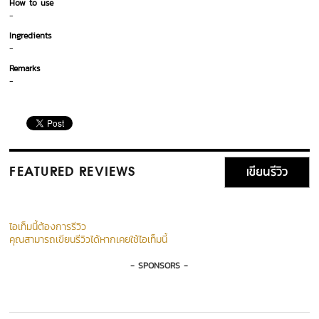
How to use
-
Ingredients
-
Remarks
-
เขียนรีวิว
FEATURED REVIEWS
ไอเท็มนี้ต้องการรีวิว
คุณสามารถเขียนรีวิวได้หากเคยใช้ไอเท็มนี้
- SPONSORS -