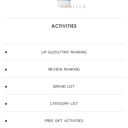
ACTIVITIES
LIP GLOSS/TINT RANKING
REVIEW RANKING
BRAND LIST
CATEGORY LIST
FREE GIFT ACTIVITIES