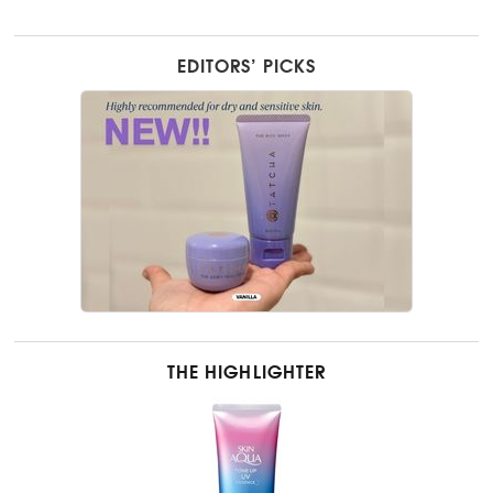
EDITORS’ PICKS
THE HIGHLIGHTER