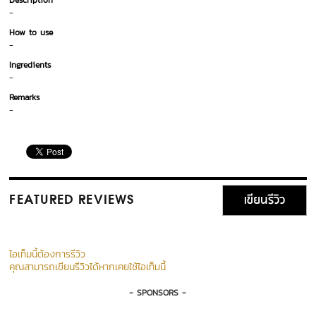
Description
-
How to use
-
Ingredients
-
Remarks
-
เขียนรีวิว
FEATURED REVIEWS
ไอเท็มนี้ต้องการรีวิว
คุณสามารถเขียนรีวิวได้หากเคยใช้ไอเท็มนี้
- SPONSORS -