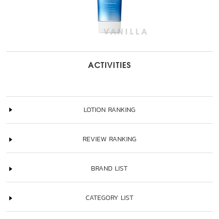
ACTIVITIES
LOTION RANKING
REVIEW RANKING
BRAND LIST
CATEGORY LIST