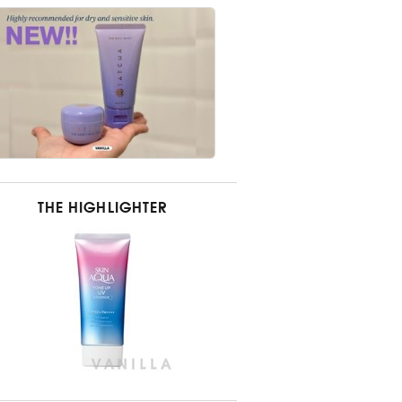
THE HIGHLIGHTER